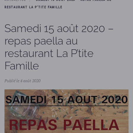
RESTAURANT LA P’TITE FAMILLE
Samedi 15 août 2020 –
repas paella au
restaurant La P’tite
Famille
Publié le 4 août 2020