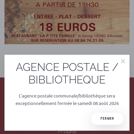
PRÉCÉDENT
SUIVANT
AGENCE POSTALE /
BIBLIOTHEQUE
L'agence postale communale/bibliothèque sera
exceptionnellement fermée le samedi 08 août 2026
FERMER
Mairie