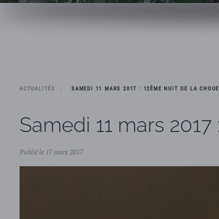
ACTUALITÉS
SAMEDI 11 MARS 2017 : 12ÈME NUIT DE LA CHOU
Samedi 11 mars 2017 
Publié le 17 mars 2017