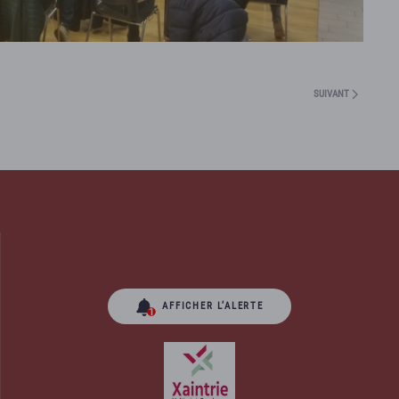
SUIVANT
AFFICHER L’ALERTE