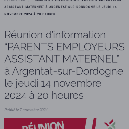
ASSISTANT MATERNEL” À ARGENTAT-SUR-DORDOGNE LE JEUDI 14
NOVEMBRE 2024 À 20 HEURES
Réunion d’information
“PARENTS EMPLOYEURS
ASSISTANT MATERNEL”
à Argentat-sur-Dordogne
le jeudi 14 novembre
2024 à 20 heures
Publié le 7 novembre 2024