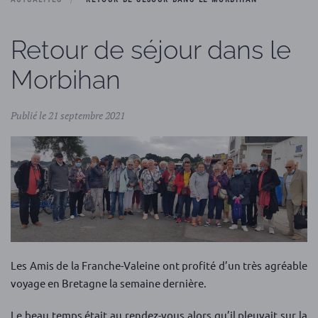
Retour de séjour dans le
Morbihan
Publié le 21 septembre 2021
Les Amis de la Franche-Valeine ont profité d’un très agréable
voyage en Bretagne la semaine dernière.
Le beau temps était au rendez-vous alors qu’il pleuvait sur la