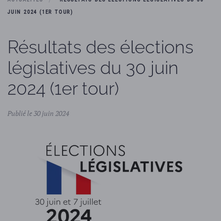
JUIN 2024 (1ER TOUR)
Résultats des élections
législatives du 30 juin
2024 (1er tour)
Publié le 30 juin 2024