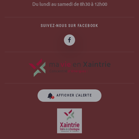
Du lundi au samedi de 8h30 à 12h00
SUIVEZ-NOUS SUR FACEBOOK
AFFICHER L’ALERTE