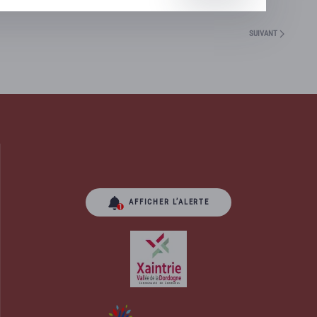
SUIVANT
AFFICHER L’ALERTE