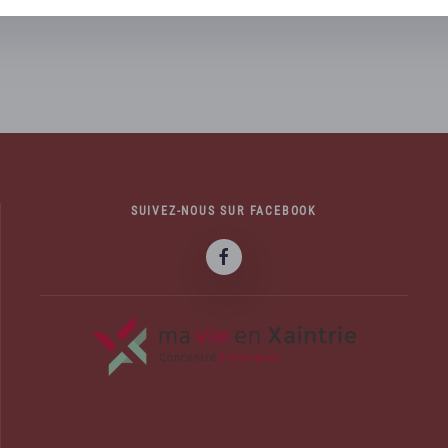
SUIVEZ-NOUS SUR FACEBOOK