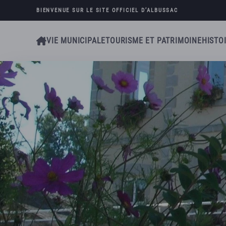
BIENVENUE SUR LE SITE OFFICIEL D’
ALBUSSAC
Skip to main content
VIE MUNICIPALE
TOURISME ET PATRIMOINE
HISTO