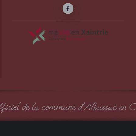
officiel de la commune d'Albussac en C