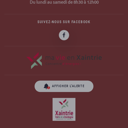
Du lundi au samedi de 8h30 à 12h00
SUIVEZ-NOUS SUR FACEBOOK
AFFICHER L’ALERTE