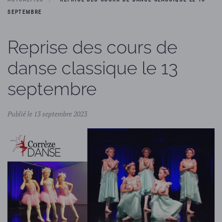
SEPTEMBRE
Reprise des cours de
danse classique le 13
septembre
Publié le 13 septembre 2023