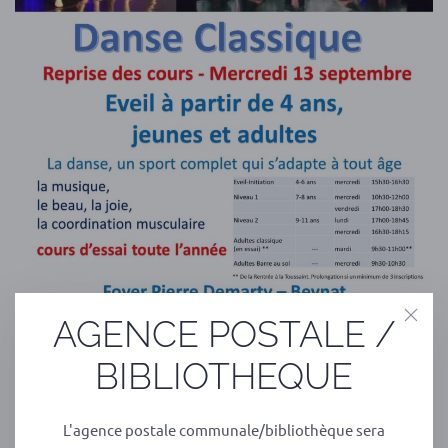
AGENCE POSTALE /
BIBLIOTHEQUE
PRÉCÉDENT
SUIVANT
L'agence postale communale/bibliothèque sera