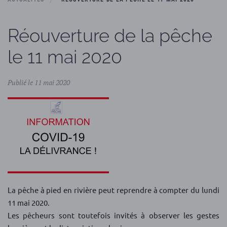
Réouverture de la pêche
le 11 mai 2020
Publié le 11 mai 2020
La pêche à pied en rivière peut reprendre à compter du lundi
11 mai 2020.
Les pêcheurs sont toutefois invités à observer les gestes