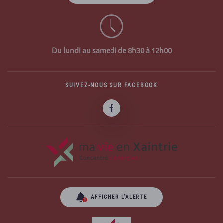
Du lundi au samedi de 8h30 à 12h00
SUIVEZ-NOUS SUR FACEBOOK
AFFICHER L’ALERTE