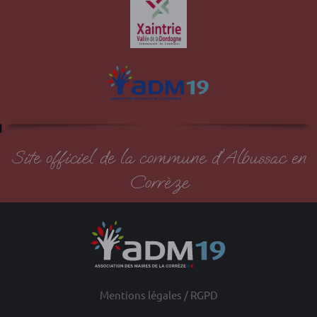
Site officiel de la commune d'Albussac en
Corrèze
Mentions légales / RGPD