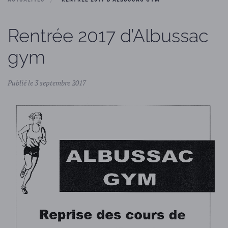
Rentrée 2017 d’Albussac
gym
Publié le 3 septembre 2017