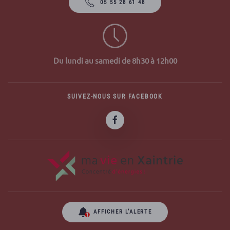
05 55 28 61 48
Du lundi au samedi de 8h30 à 12h00
SUIVEZ-NOUS SUR FACEBOOK
AFFICHER L’ALERTE