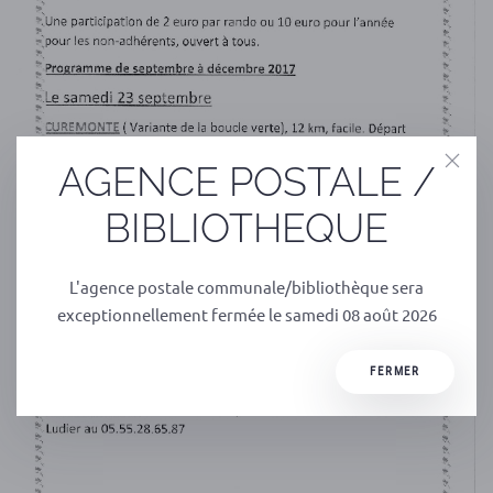
AGENCE POSTALE /
BIBLIOTHEQUE
L'agence postale communale/bibliothèque sera
exceptionnellement fermée le samedi 08 août 2026
FERMER