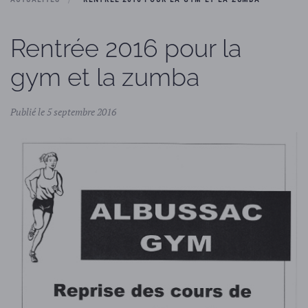
Rentrée 2016 pour la
gym et la zumba
Publié le 5 septembre 2016