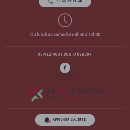
05 55 28 61 48
Du lundi au samedi de 8h30 à 12h00
SUIVEZ-NOUS SUR FACEBOOK
AFFICHER L’ALERTE