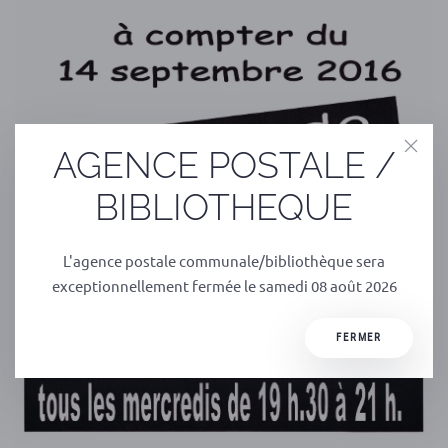
AGENCE POSTALE /
BIBLIOTHEQUE
L'agence postale communale/bibliothèque sera
exceptionnellement fermée le samedi 08 août 2026
FERMER