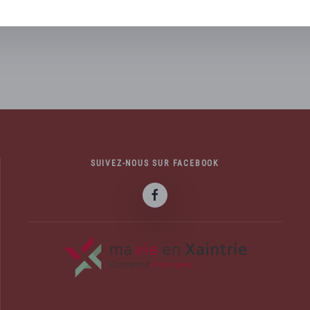
mais aussi des alentours. Le
SUIVEZ-NOUS SUR FACEBOOK