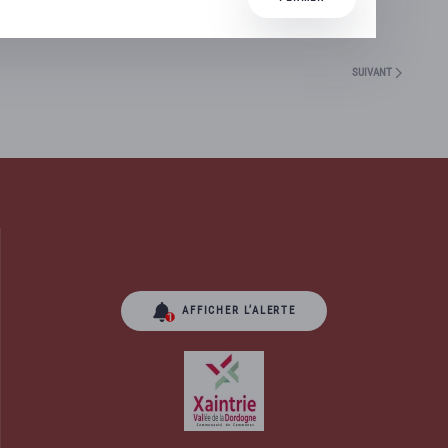
SUIVANT
AFFICHER L’ALERTE