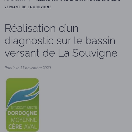
VERSANT DE LA SOUVIGNE
Réalisation d’un
diagnostic sur le bassin
versant de La Souvigne
Publié le 25 novembre 2020