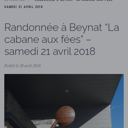
SAMEDI 21 AVRIL 2018
Randonnée à Beynat “La
cabane aux fées” –
samedi 21 avril 2018
Publié le 28 avril 2018