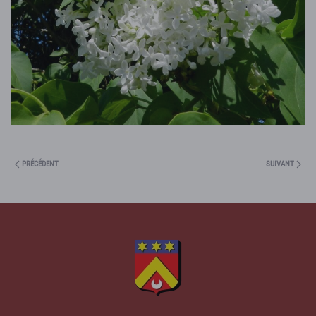
PRÉCÉDENT
SUIVANT