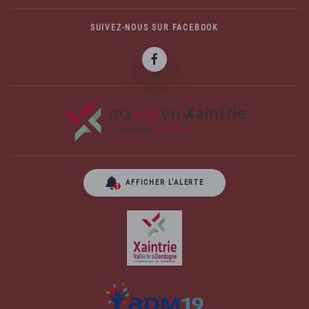
SUIVEZ-NOUS SUR FACEBOOK
AFFICHER L’ALERTE