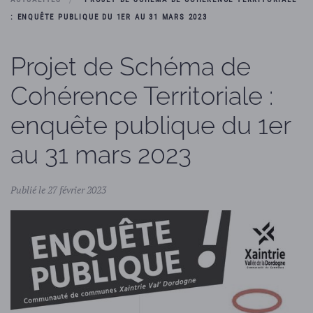
: ENQUÊTE PUBLIQUE DU 1ER AU 31 MARS 2023
Projet de Schéma de
Cohérence Territoriale :
enquête publique du 1er
au 31 mars 2023
Publié le 27 février 2023