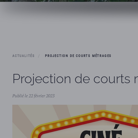
ACTUALITÉS
PROJECTION DE COURTS MÉTRAGES
Projection de courts
Publié le 22 février 2023