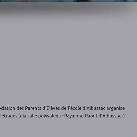
ciation des Parents d’Elèves de l’école d’Albussac organise
métrages à la salle polyvalente Raymond Raoul d’Albussac à