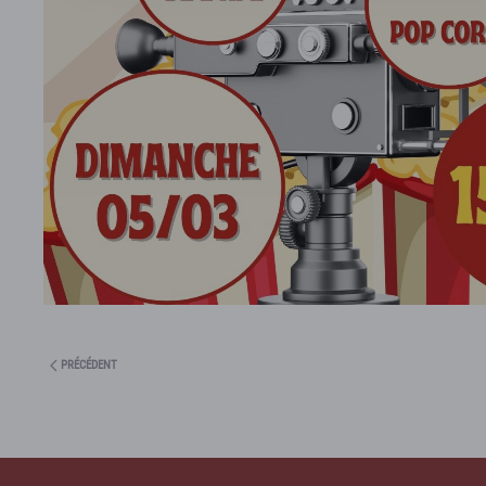
PRÉCÉDENT