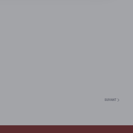
SUIVANT