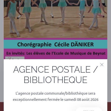
AGENCE POSTALE /
BIBLIOTHEQUE
PRÉCÉDENT
SUIVANT
L'agence postale communale/bibliothèque sera
exceptionnellement fermée le samedi 08 août 2026