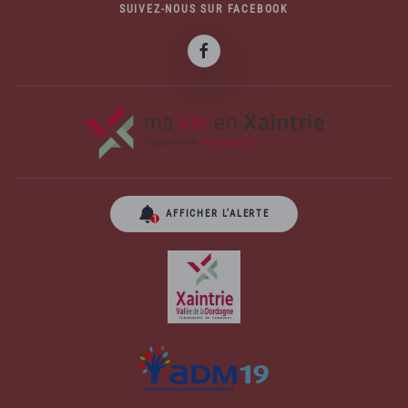
SUIVEZ-NOUS SUR FACEBOOK
AFFICHER L’ALERTE