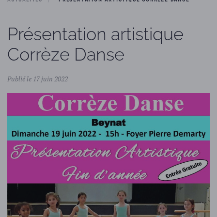
Présentation artistique
Corrèze Danse
Publié le 17 juin 2022