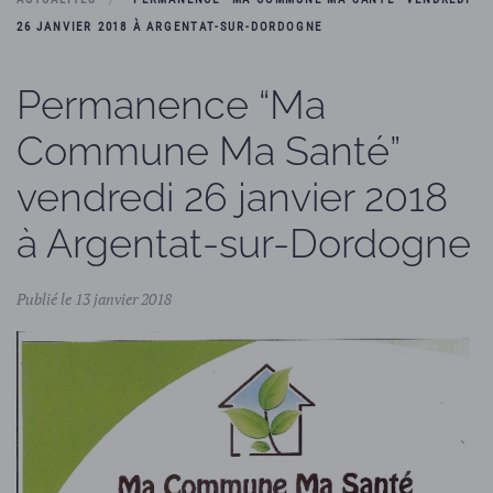
26 JANVIER 2018 À ARGENTAT-SUR-DORDOGNE
Permanence “Ma
Commune Ma Santé”
vendredi 26 janvier 2018
à Argentat-sur-Dordogne
Publié le 13 janvier 2018