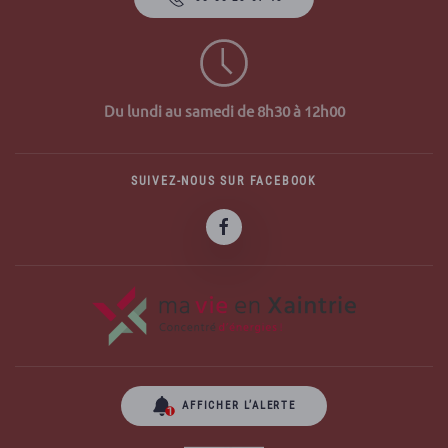
Du lundi au samedi de 8h30 à 12h00
SUIVEZ-NOUS SUR FACEBOOK
AFFICHER L’ALERTE