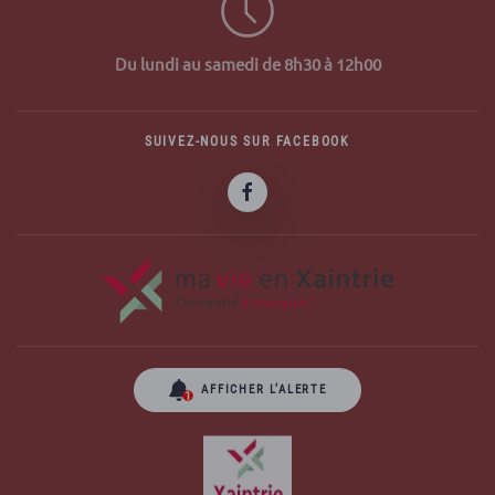
Du lundi au samedi de 8h30 à 12h00
SUIVEZ-NOUS SUR FACEBOOK
AFFICHER L’ALERTE