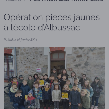
Opération pièces jaunes
à l’école d’Albussac
Publié le 19 février 2024