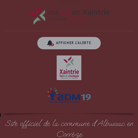
AFFICHER L’ALERTE
Site officiel de la commune d'Albussac en
Corrèze