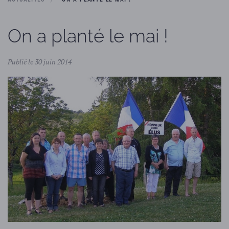
On a planté le mai !
Publié le 30 juin 2014