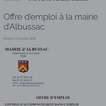
Offre d’emploi à la mairie
d’Albussac
Publié le 19 juillet 2020