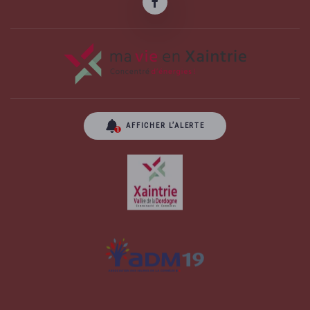
AFFICHER L’ALERTE