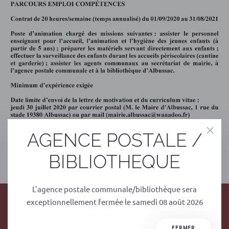
AGENCE POSTALE /
BIBLIOTHEQUE
PRÉCÉDENT
SUIVANT
L'agence postale communale/bibliothèque sera
exceptionnellement fermée le samedi 08 août 2026
FERMER