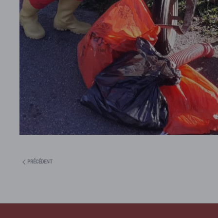
PRÉCÉDENT