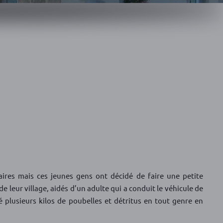
aires mais ces jeunes gens ont décidé de faire une petite
de leur village, aidés d’un adulte qui a conduit le véhicule de
 plusieurs kilos de poubelles et détritus en tout genre en