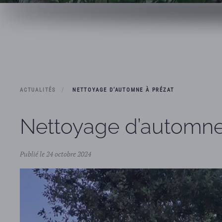
ACTUALITÉS
NETTOYAGE D’AUTOMNE À PRÉZAT
Nettoyage d’automne
Publié le 24 octobre 2024