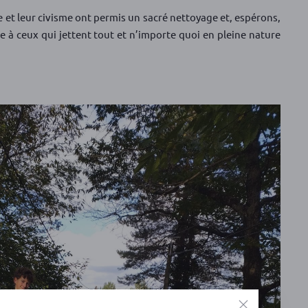
 et leur civisme ont permis un sacré nettoyage et, espérons,
à ceux qui jettent tout et n’importe quoi en pleine nature