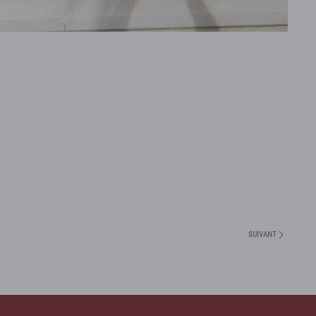
SUIVANT