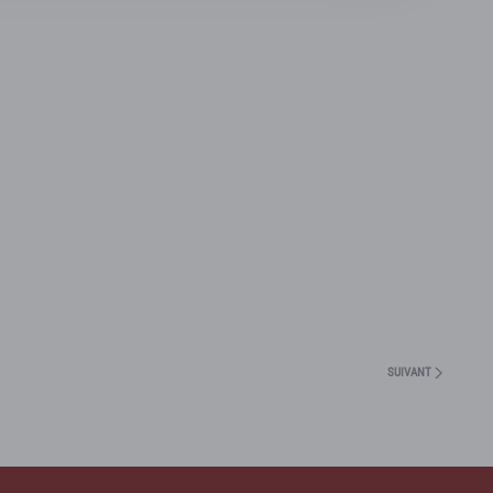
SUIVANT