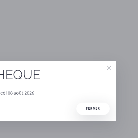
THEQUE
edi 08 août 2026
FERMER