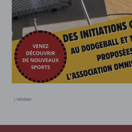
PRÉCÉDENT