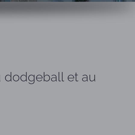
au dodgeball et au