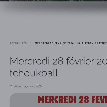
ACTUALITÉS
MERCREDI 28 FÉVRIER 2024 : INITIATION GRATU
Mercredi 28 février 20
tchoukball
Publié le 26 février 2024