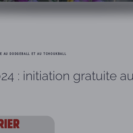
ITE AU DODGEBALL ET AU TCHOUKBALL
24 : initiation gratuite 