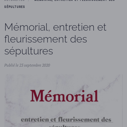
SÉPULTURES
Mémorial, entretien et
fleurissement des
sépultures
Publié le 23 septembre 2020