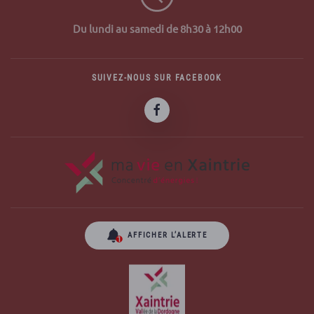
Du lundi au samedi de 8h30 à 12h00
SUIVEZ-NOUS SUR FACEBOOK
AFFICHER L’ALERTE