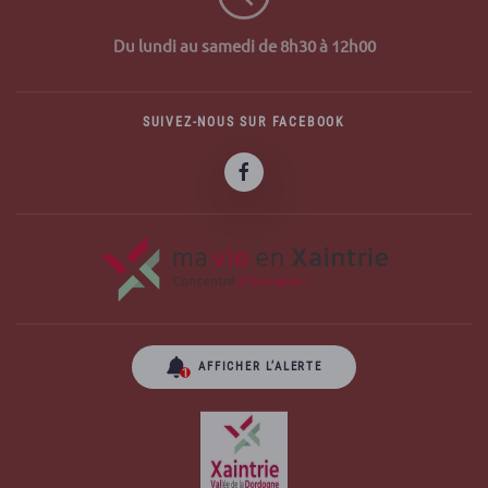
Du lundi au samedi de 8h30 à 12h00
SUIVEZ-NOUS SUR FACEBOOK
AFFICHER L’ALERTE