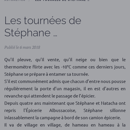
Les tournées de
Stéphane …
Publié le 6 mars 2018
Qu’il pleuve, qu’il vente, qu’il neige ou bien que le
thermomètre flirte avec les -10°C comme ces derniers jours,
Stéphane se prépare à entamer sa tournée.
S’il est communément admis que chacun d’entre nous pousse
régulièrement la porte d’un magasin, il en est d’autres en
revanche qui attendent le passage de l’épicier.
Depuis quatre ans maintenant que Stéphane et Natacha ont
repris l’Épicerie Albussacoise, Stéphane sillonne
inlassablement la campagne à bord de son camion épicerie.
Il va de village en village, de hameau en hameau à la