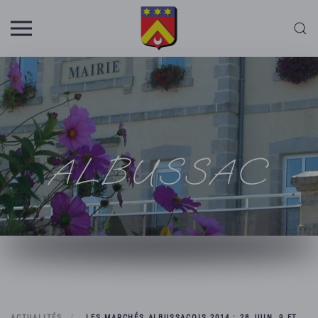
Skip to main content
ALBUSSAC
ACTUALITÉS
LES MARCHÉS ALBUSSACOIS 2014 : 28 JUIN, 9 ET