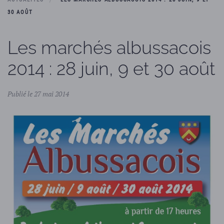
30 AOÛT
Les marchés albussacois
2014 : 28 juin, 9 et 30 août
Publié le 27 mai 2014