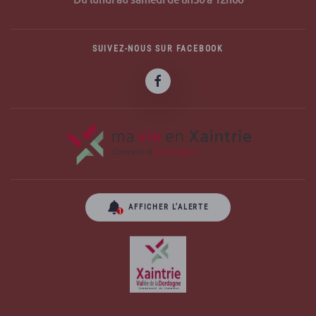
SUIVEZ-NOUS SUR FACEBOOK
AFFICHER L’ALERTE