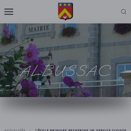
Skip to main content
ALBUSSAC
ACTUALITÉS
L’ÉCOLE PRIMAIRE RECHERCHE UN SERVICE CIVIQUE