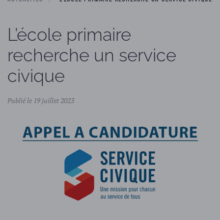
L’école primaire
recherche un service
civique
Publié le 19 juillet 2023