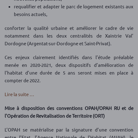
requalifier et adapter le parc de logement existants aux
besoins actuels,
conforter la qualité urbaine et améliorer le cadre de vie
notamment dans les deux centralités de Xaintrie Val’
Dordogne (Argentat-sur-Dordogne et Saint-Privat).
Ces enjeux clairement identifiés dans l’étude préalable
menée en 2020-2021, deux dispositifs d’amélioration de
l’habitat d’une durée de 5 ans seront mises en place à
compter de 2022.
Lire la suite …
Mise à disposition des conventions OPAH/OPAH RU et de
l’Opération de Revitalisation de Territoire (ORT)
L’OPAH se matérialise par la signature d’une convention
entre l’Etat, l’Agence Nationale de l’Habitat (ANAH), le