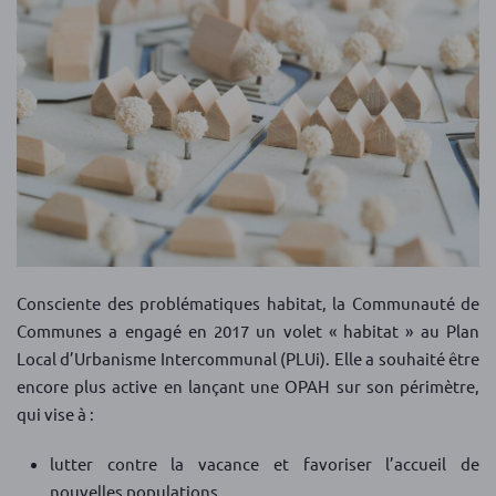
Consciente des problématiques habitat, la Communauté de
Communes a engagé en 2017 un volet « habitat » au Plan
Local d’Urbanisme Intercommunal (PLUi). Elle a souhaité être
encore plus active en lançant une OPAH sur son périmètre,
qui vise à :
lutter contre la vacance et favoriser l’accueil de
nouvelles populations,