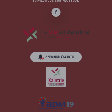
SUIVEZ-NOUS SUR FACEBOOK
AFFICHER L’ALERTE