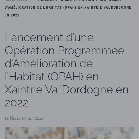
D’AMÉLIORATION DE L’HABITAT (OPAH) EN XAINTRIE VAL’DORDOGNE
EN 2022
Lancement d’une
Opération Programmée
d’Amélioration de
l’Habitat (OPAH) en
Xaintrie Val’Dordogne en
2022
Publié le 19 juin 2022