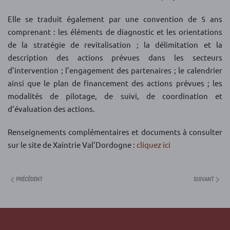
Elle se traduit également par une convention de 5 ans
comprenant : les éléments de diagnostic et les orientations
de la stratégie de revitalisation ; la délimitation et la
description des actions prévues dans les secteurs
d’intervention ; l’engagement des partenaires ; le calendrier
ainsi que le plan de financement des actions prévues ; les
modalités de pilotage, de suivi, de coordination et
d’évaluation des actions.
Renseignements complémentaires et documents à consulter
sur le site de Xaintrie Val’Dordogne :
cliquez
ici
PRÉCÉDENT
SUIVANT