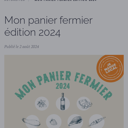
Mon panier fermier
édition 2024
Publié le 2 août 2024