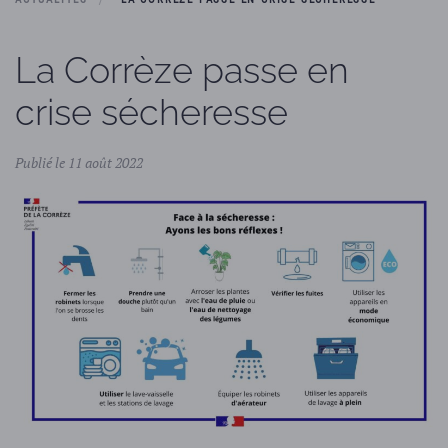
La Corrèze passe en
crise sécheresse
Publié le 11 août 2022