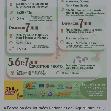
À l’occasion des Journées Nationales de l’Agriculture les 5, 6