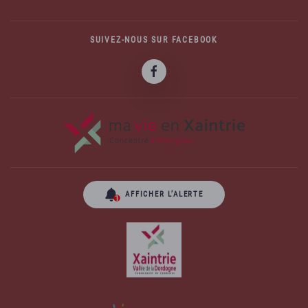
SUIVEZ-NOUS SUR FACEBOOK
AFFICHER L’ALERTE