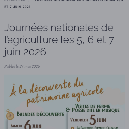
ET 7 JUIN 2026
Journées nationales de
l’agriculture les 5, 6 et 7
juin 2026
Publié le 27 mai 2026