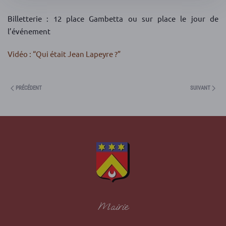
Billetterie : 12 place Gambetta ou sur place le jour de
l’événement
Vidéo : “Qui était Jean Lapeyre ?”
PRÉCÉDENT
SUIVANT
Mairie