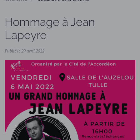
Hommage à Jean
Lapeyre
Publié le 29 avril 2022