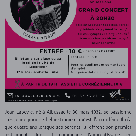
Jean Lapeyre, né à Albussac le 30 mars 1932, se passionne
très jeune pour ce bel instrument qu’est l’accordéon. Il n’a
que quatre ans lorsque ses parents lui offrent son premier
instrument dont il commence l’apprentissage en