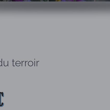
du terroir