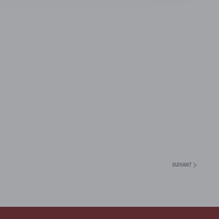
SUIVANT