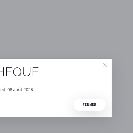
THEQUE
edi 08 août 2026
FERMER