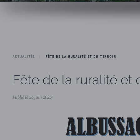
ACTUALITÉS
FÊTE DE LA RURALITÉ ET DU TERROIR
Fête de la ruralité et 
Publié le 26 juin 2023