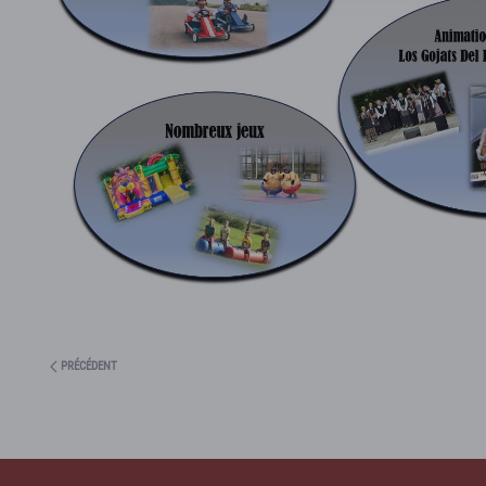
PRÉCÉDENT