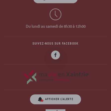
Du lundi au samedi de 8h30 à 12h00
SUIVEZ-NOUS SUR FACEBOOK
AFFICHER L’ALERTE