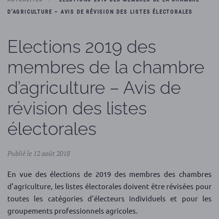
D’AGRICULTURE – AVIS DE RÉVISION DES LISTES ÉLECTORALES
Elections 2019 des
membres de la chambre
d’agriculture – Avis de
révision des listes
électorales
Publié le 12 août 2018
En vue des élections de 2019 des membres des chambres
d’agriculture, les listes électorales doivent être révisées pour
toutes les catégories d’électeurs individuels et pour les
groupements professionnels agricoles.