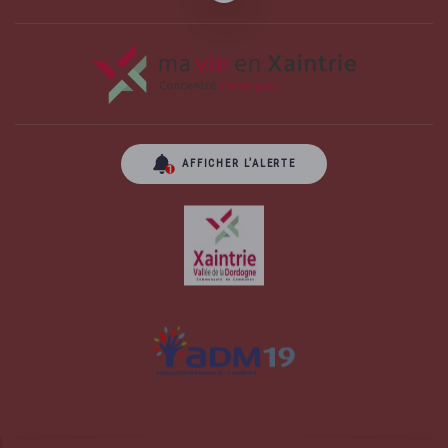
AFFICHER L’ALERTE