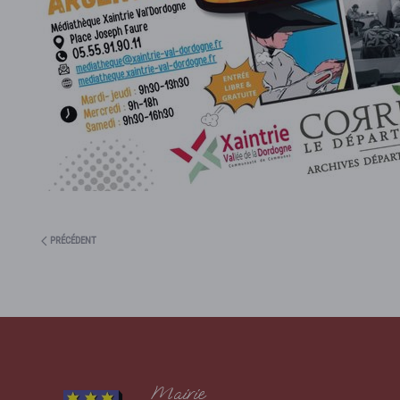
PRÉCÉDENT
Mairie