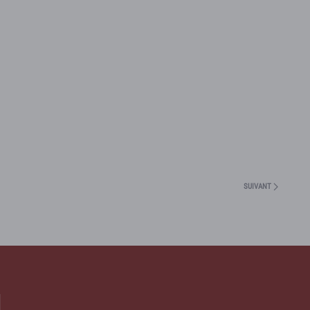
SUIVANT