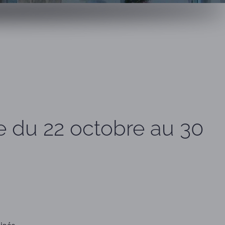
 du 22 octobre au 30
sinée