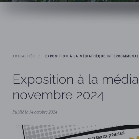
ACTUALITÉS
EXPOSITION À LA MÉDIATHÈQUE INTERCOMMUNAL
Exposition à la médi
novembre 2024
Publié le 14 octobre 2024