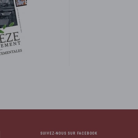
SUIVEZ-NOUS SUR FACEBOOK