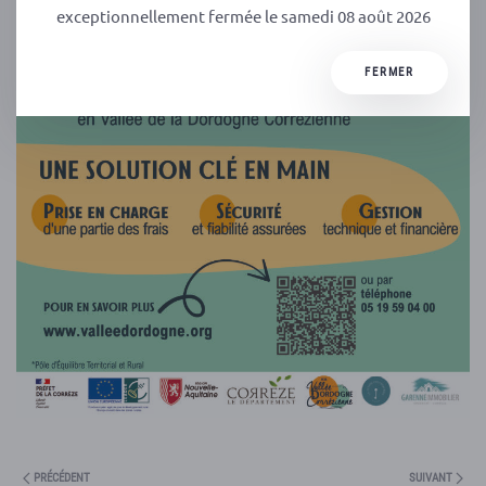
exceptionnellement fermée le samedi 08 août 2026
FERMER
PRÉCÉDENT
SUIVANT