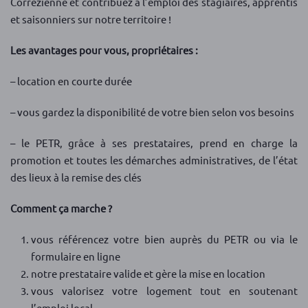
Corrézienne et contribuez à l’emploi des stagiaires, apprentis
et saisonniers sur notre territoire !
Les avantages pour vous, propriétaires :
– location en courte durée
– vous gardez la disponibilité de votre bien selon vos besoins
– le PETR, grâce à ses prestataires, prend en charge la
promotion et toutes les démarches administratives, de l’état
des lieux à la remise des clés
Comment ça marche ?
vous référencez votre bien auprès du PETR ou via le
formulaire en ligne
notre prestataire valide et gère la mise en location
vous valorisez votre logement tout en soutenant
l’emploi local