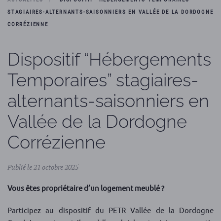
STAGIAIRES-ALTERNANTS-SAISONNIERS EN VALLÉE DE LA DORDOGNE
CORRÉZIENNE
Dispositif “Hébergements
Temporaires” stagiaires-
alternants-saisonniers en
Vallée de la Dordogne
Corrézienne
Publié le 21 octobre 2025
Vous êtes propriétaire d’un logement meublé ?
Participez au dispositif du PETR Vallée de la Dordogne