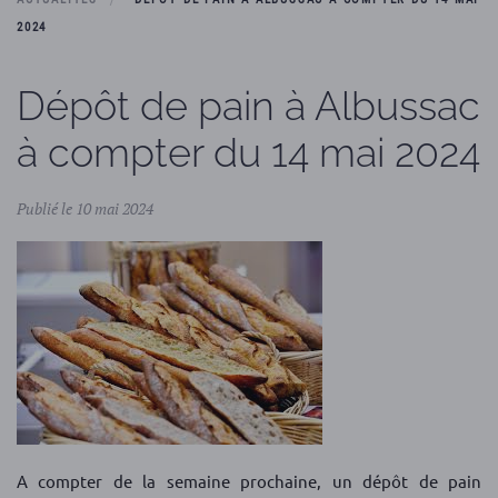
2024
Dépôt de pain à Albussac
à compter du 14 mai 2024
Publié le 10 mai 2024
A compter de la semaine prochaine, un dépôt de pain