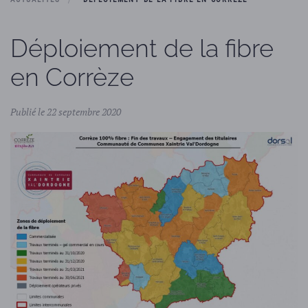
Déploiement de la fibre
en Corrèze
Publié le 22 septembre 2020