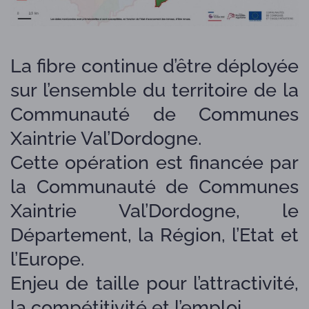
La fibre continue d’être déployée
sur l’ensemble du territoire de la
Communauté de Communes
Xaintrie Val’Dordogne.
Cette opération est financée par
la Communauté de Communes
Xaintrie Val’Dordogne, le
Département, la Région, l’Etat et
l’Europe.
Enjeu de taille pour l’attractivité,
la compétitivité et l’emploi