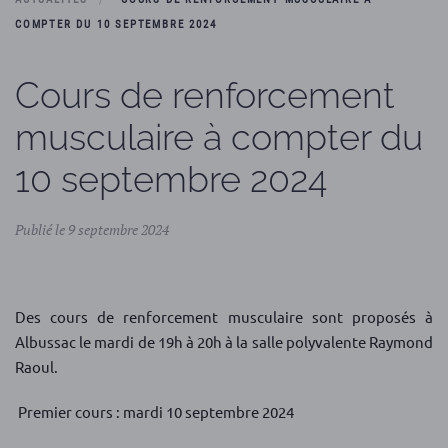
COMPTER DU 10 SEPTEMBRE 2024
Cours de renforcement
musculaire à compter du
10 septembre 2024
Publié le 9 septembre 2024
Des cours de renforcement musculaire sont proposés à
Albussac le mardi de 19h à 20h à la salle polyvalente Raymond
Raoul.
Premier cours : mardi 10 septembre 2024