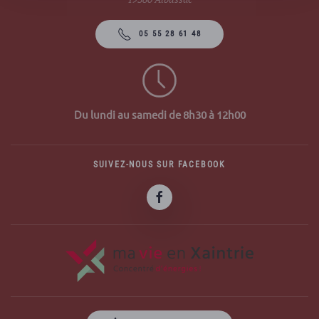
05 55 28 61 48
Du lundi au samedi de 8h30 à 12h00
SUIVEZ-NOUS SUR FACEBOOK