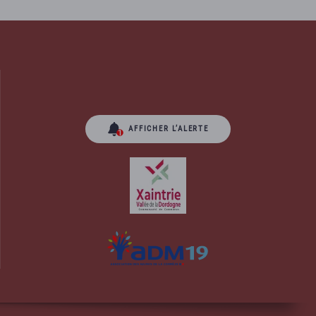
AFFICHER L’ALERTE