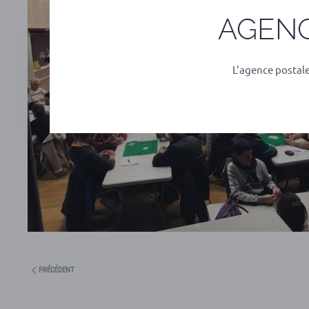
AGENC
L'agence postal
PRÉCÉDENT