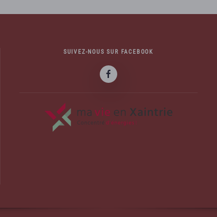
SUIVEZ-NOUS SUR FACEBOOK