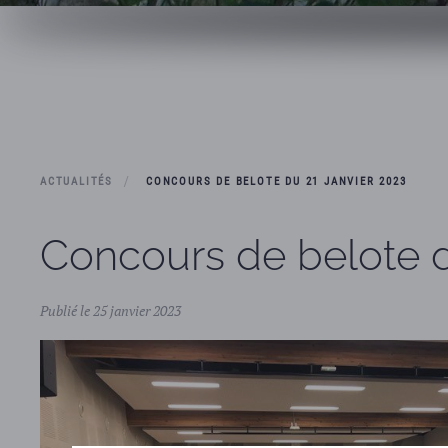
ACTUALITÉS
CONCOURS DE BELOTE DU 21 JANVIER 2023
Concours de belote d
Publié le 25 janvier 2023