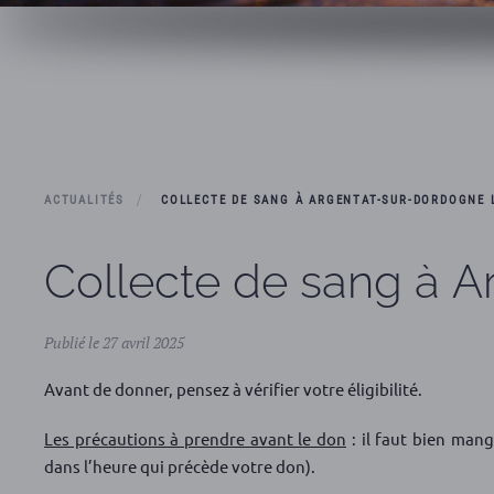
ACTUALITÉS
COLLECTE DE SANG À ARGENTAT-SUR-DORDOGNE L
Collecte de sang à A
Publié le 27 avril 2025
Avant de donner, pensez à vérifier votre éligibilité.
Les précautions à prendre avant le don
: il faut bien mang
dans l’heure qui précède votre don).