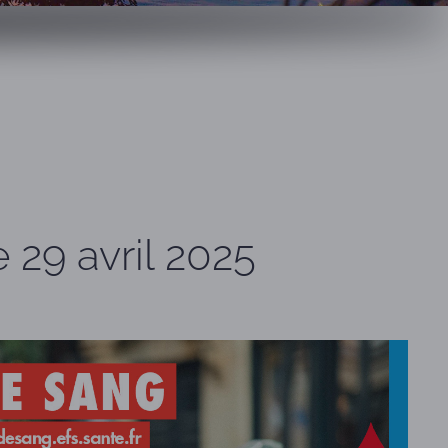
 29 avril 2025