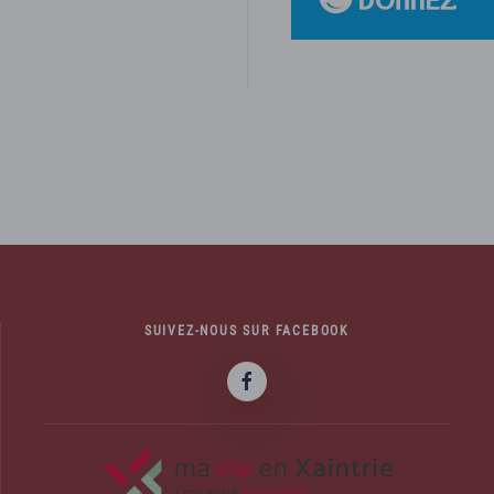
SUIVEZ-NOUS SUR FACEBOOK