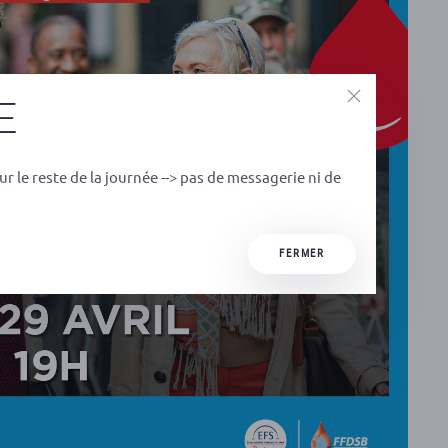
E
ur le reste de la journée --> pas de messagerie ni de
FERMER