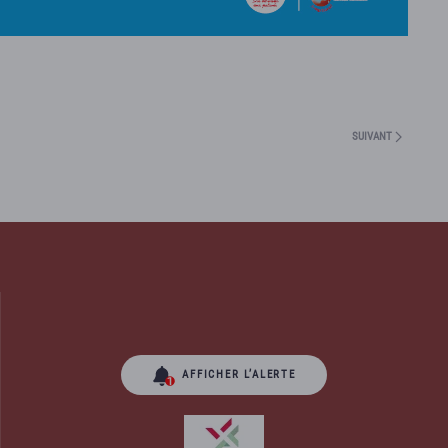
SUIVANT
AFFICHER L’ALERTE