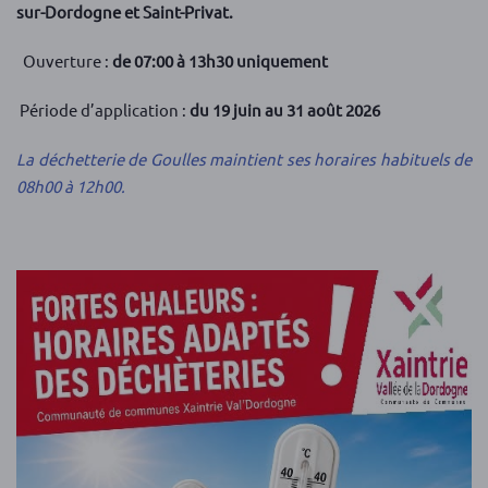
sur-Dordogne et Saint-Privat.
Ouverture :
de 07:00 à 13h30 uniquement
Période d’application :
du 19 juin au 31 août 2026
La déchetterie de Goulles maintient ses horaires habituels de
08h00 à 12h00.