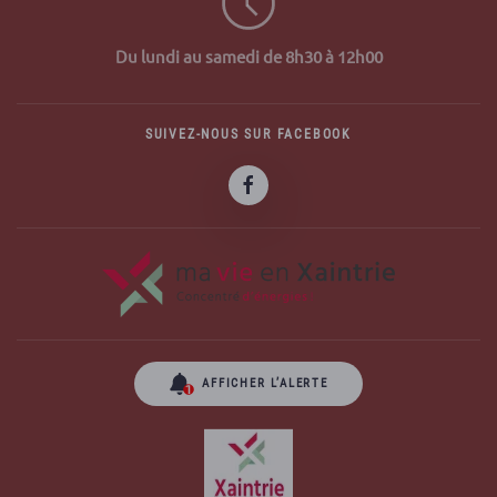
Du lundi au samedi de 8h30 à 12h00
SUIVEZ-NOUS SUR FACEBOOK
AFFICHER L’ALERTE