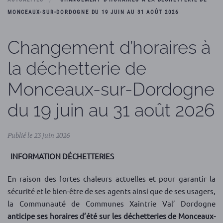
MONCEAUX-SUR-DORDOGNE DU 19 JUIN AU 31 AOÛT 2026
Changement d’horaires à
la déchetterie de
Monceaux-sur-Dordogne
du 19 juin au 31 août 2026
Publié le 23 juin 2026
INFORMATION DÉCHETTERIES
En raison des fortes chaleurs actuelles et pour garantir la
sécurité et le bien-être de ses agents ainsi que de ses usagers,
la Communauté de Communes Xaintrie Val’ Dordogne
anticipe ses horaires d’été sur les déchetteries de Monceaux-