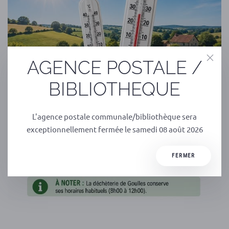
AGENCE POSTALE /
BIBLIOTHEQUE
L'agence postale communale/bibliothèque sera
exceptionnellement fermée le samedi 08 août 2026
FERMER