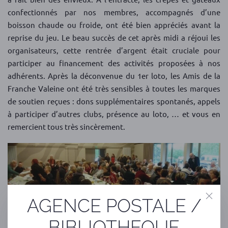
confectionnés par nos membres, accompagnés d’une
boisson chaude ou froide, ont été bien appréciés avant la
reprise du jeu. Le beau succès de cet après midi a réjoui les
organisateurs, cette rentrée d’argent était cruciale pour
participer au financement des activités proposées à nos
adhérents. Après la déconvenue du 1er loto, les Amis de la
Franche Valeine ont été très sensibles à toutes les marques
de soutien reçues : dons supplémentaires spontanés, appels
à participer d’autres clubs, présence au loto, … et vous en
remercient tous très sincèrement.
AGENCE POSTALE /
BIBLIOTHEQUE