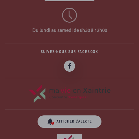
Du lundi au samedi de 8h30 à 12h00
SUIVEZ-NOUS SUR FACEBOOK
AFFICHER L’ALERTE