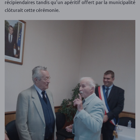
récipiendaires tandis qu’un apéritif offert par la municipalité
clôturait cette cérémonie.