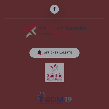
AFFICHER L’ALERTE