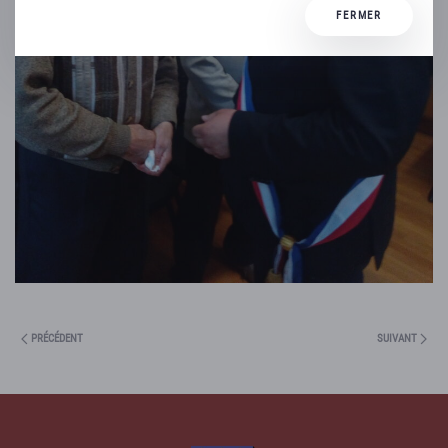
FERMER
PRÉCÉDENT
SUIVANT