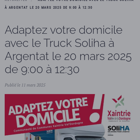
À ARGENTAT LE 20 MARS 2025 DE 9:00 À 12:30
Adaptez votre domicile
avec le Truck Soliha à
Argentat le 20 mars 2025
de 9:00 à 12:30
Publié le 11 mars 2025