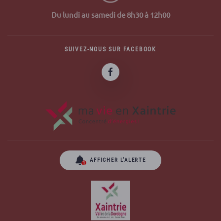
Du lundi au samedi de 8h30 à 12h00
SUIVEZ-NOUS SUR FACEBOOK
AFFICHER L’ALERTE