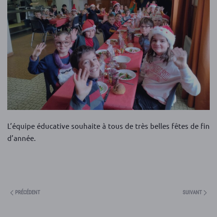
L’équipe éducative souhaite à tous de très belles fêtes de fin
d’année.
PRÉCÉDENT
SUIVANT