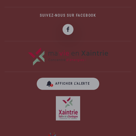
SUIVEZ-NOUS SUR FACEBOOK
AFFICHER L’ALERTE