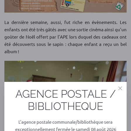
La dernière semaine, aussi, fut riche en évènements. Les
enfants ont été très gâtés avec une sortie cinéma ainsi qu’un
goûter de Noël offert par l’APE lors duquel des cadeaux ont
été découverts sous le sapin : chaque enfant a reçu un bel
album !
AGENCE POSTALE /
BIBLIOTHEQUE
L'agence postale communale/bibliothèque sera
exceptionnellement fermée le samedi 08 août 2026