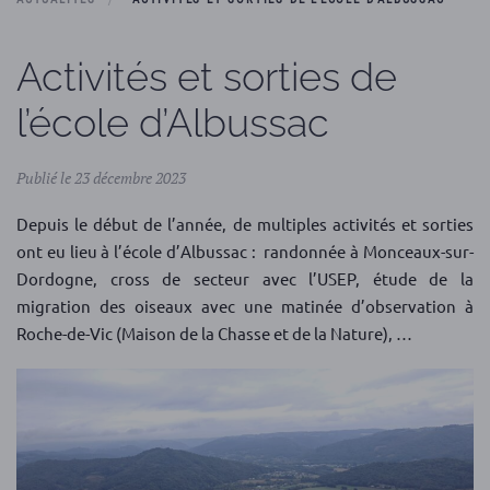
Activités et sorties de
l’école d’Albussac
Publié le 23 décembre 2023
Depuis le début de l’année, de multiples activités et sorties
ont eu lieu à l’école d’Albussac : randonnée à Monceaux-sur-
Dordogne, cross de secteur avec l’USEP, étude de la
migration des oiseaux avec une matinée d’observation à
Roche-de-Vic (Maison de la Chasse et de la Nature), …