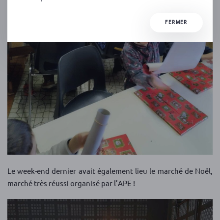
FERMER
Le week-end dernier avait également lieu le marché de Noël,
marché très réussi organisé par l’APE !